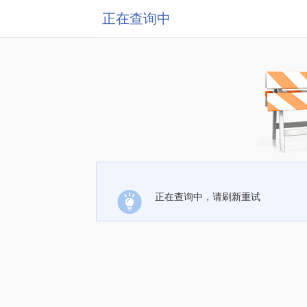
正在查询中
正在查询中，请刷新重试