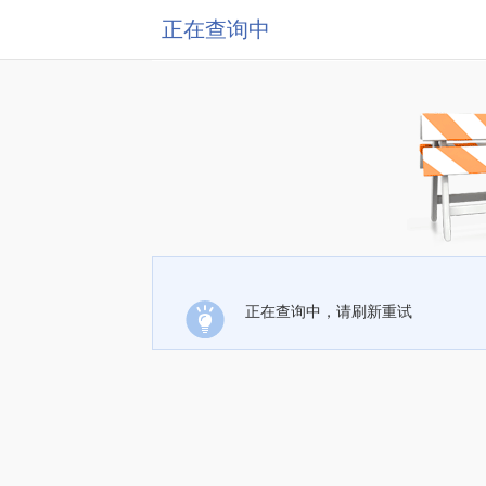
正在查询中
正在查询中，请刷新重试