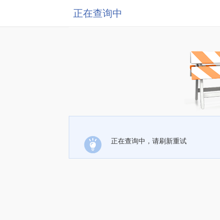
正在查询中
正在查询中，请刷新重试